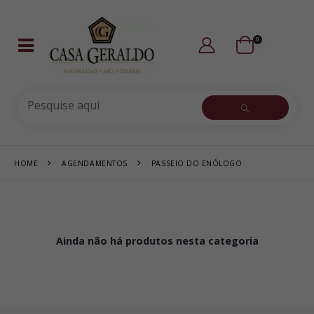
0
HOME
AGENDAMENTOS
PASSEIO DO ENÓLOGO
Ainda não há produtos nesta categoria