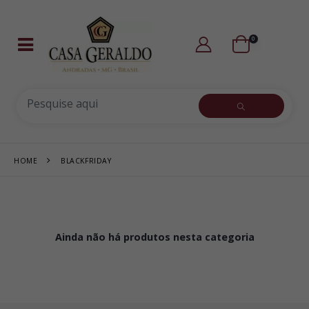
0
HOME
BLACKFRIDAY
Ainda não há produtos nesta categoria