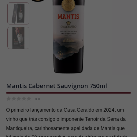
Mantis Cabernet Sauvignon 750ml
0.0
0.0
O primeiro lançamento da Casa Geraldo em 2024, um
vinho que trás consigo o imponente Terroir da Serra da
Mantiqueira, carinhosamente apelidada de Mantis que