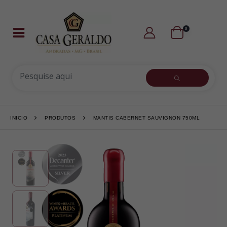
0
INICIO
PRODUTOS
MANTIS CABERNET SAUVIGNON 750ML