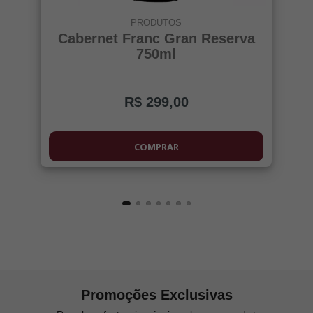
PRODUTOS
Cabernet Franc Gran Reserva
750ml
R$ 299,00
COMPRAR
Promoções Exclusivas