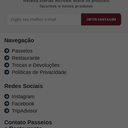
Receba ofertas incríveis sobre os produtos
favoritos e novos produtos
OBTER VANTAGEM
Navegação
Passeios
Restaurante
Trocas e Devoluções
Políticas de Privacidade
Redes Sociais
Instagram
Facebook
TripAdvisor
Contato Passeios