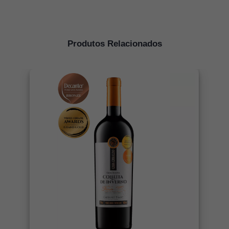
Produtos Relacionados