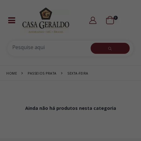
0
HOME
PASSEIOS PRATA
SEXTA-FEIRA
Ainda não há produtos nesta categoria