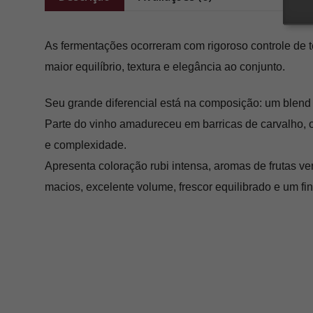
As fermentações ocorreram com rigoroso controle de t
maior equilíbrio, textura e elegância ao conjunto.
Seu grande diferencial está na composição: um blend 
Parte do vinho amadureceu em barricas de carvalho, out
e complexidade.
Apresenta coloração rubi intensa, aromas de frutas v
macios, excelente volume, frescor equilibrado e um fin