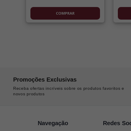
COMPRAR
Promoções Exclusivas
Receba ofertas incríveis sobre os produtos favoritos e
novos produtos
Navegação
Redes Soc