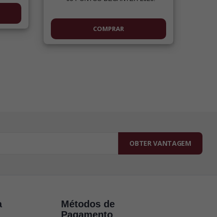
COMPRAR
OBTER VANTAGEM
a
Métodos de
Pagamento