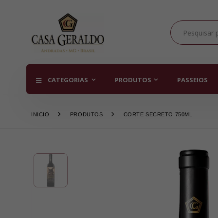
CATEGORIAS
PRODUTOS
PASSEIOS
INICIO
PRODUTOS
CORTE SECRETO 750ML