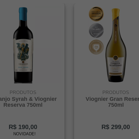
PRODUTOS
PRODUTOS
anjo Syrah & Viognier
Viognier Gran Rese
Reserva 750ml
750ml
R$ 190,00
R$ 299,00
NOVIDADE!