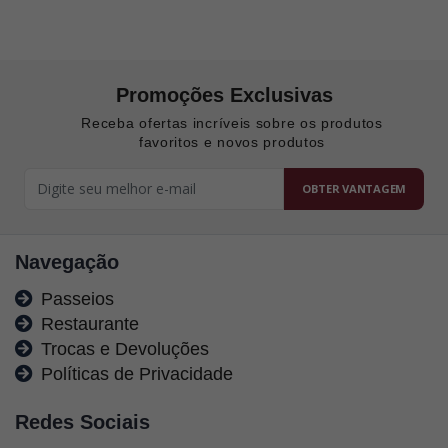
Promoções Exclusivas
Receba ofertas incríveis sobre os produtos
favoritos e novos produtos
OBTER VANTAGEM
Navegação
Passeios
Restaurante
Trocas e Devoluções
Políticas de Privacidade
Redes Sociais