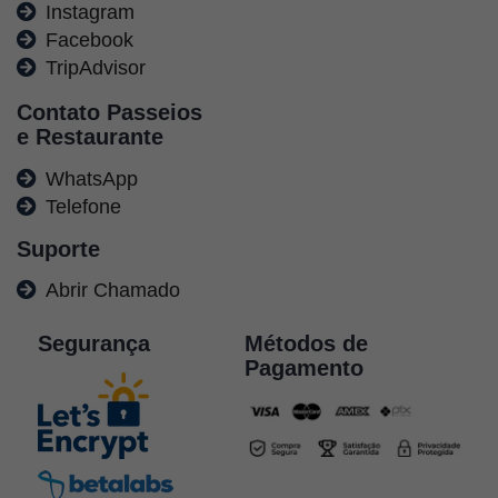
Instagram
Facebook
TripAdvisor
Contato Passeios
e Restaurante
WhatsApp
Telefone
Suporte
Abrir Chamado
Segurança
Métodos de
Pagamento