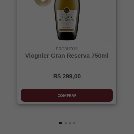
PRODUTOS
Viognier Gran Reserva 750ml
R$ 299,00
COMPRAR