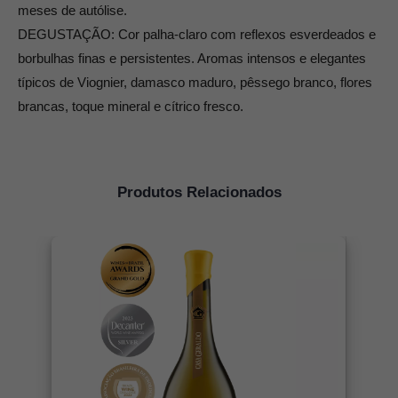
meses de autólise.
DEGUSTAÇÃO: Cor palha-claro com reflexos esverdeados e
borbulhas finas e persistentes. Aromas intensos e elegantes
típicos de Viognier, damasco maduro, pêssego branco, flores
brancas, toque mineral e cítrico fresco.
Produtos Relacionados