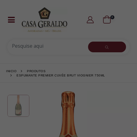
0
INICIO
PRODUTOS
ESPUMANTE PREMIER CUVÉE BRUT VIOGNIER 750ML